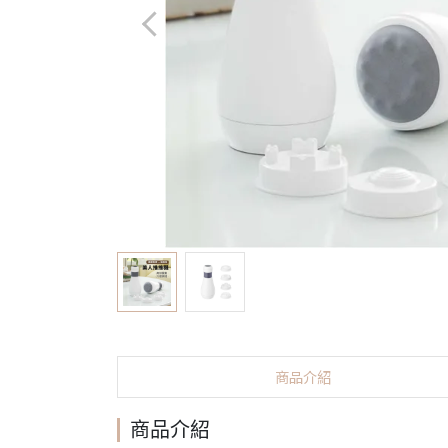
商品介紹
商品介紹