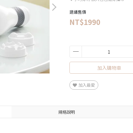
建議售價
NT$1990
加入購物車
加入最愛
規格說明