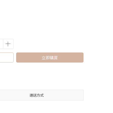
立即購買
運送方式