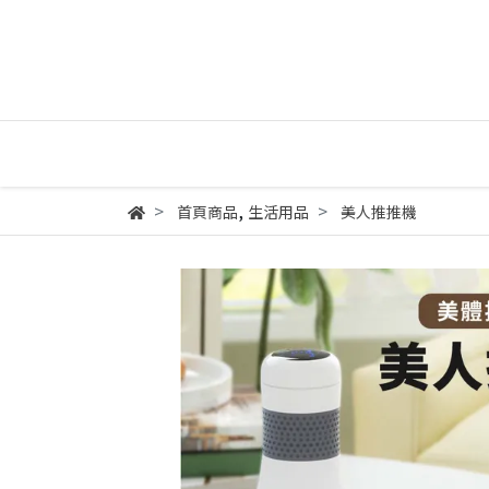
,
首頁商品
生活用品
美人推推機