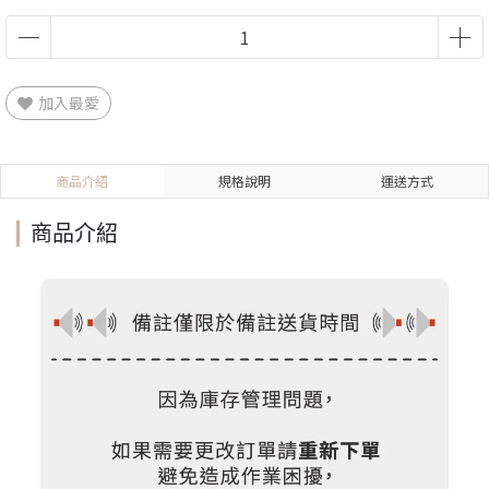
加入最愛
商品介紹
規格說明
運送方式
商品介紹