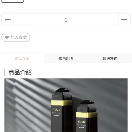
加入最愛
商品介紹
規格說明
運送方式
商品介紹