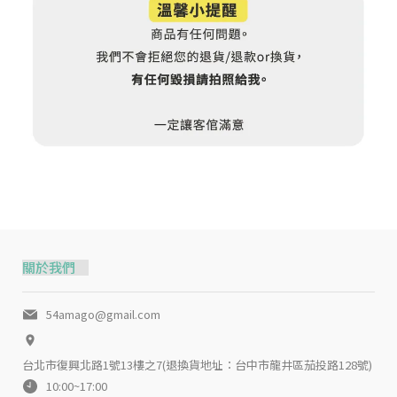
關於我們
54amago@gmail.com
台北市復興北路1號13樓之7(退換貨地址：台中市龍井區茄投路128號)
10:00~17:00