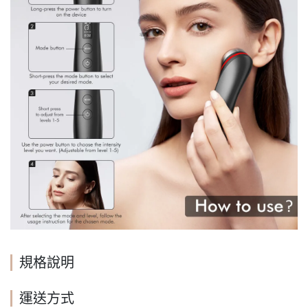
規格說明
運送方式