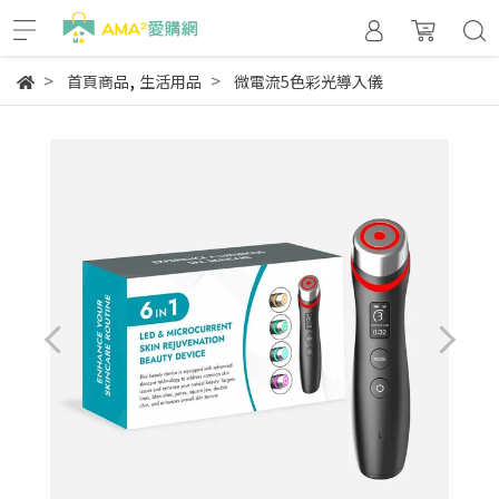
,
首頁商品
生活用品
微電流5色彩光導入儀