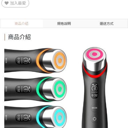
加入最愛
商品介紹
規格說明
運送方式
商品介紹