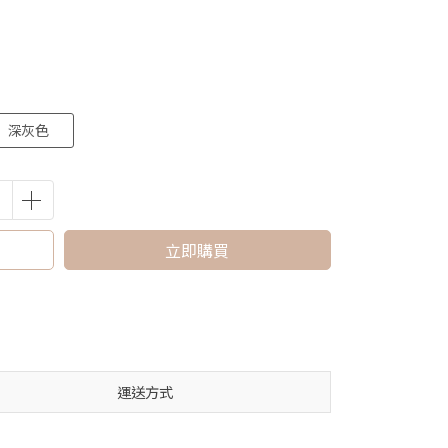
深灰色
立即購買
運送方式