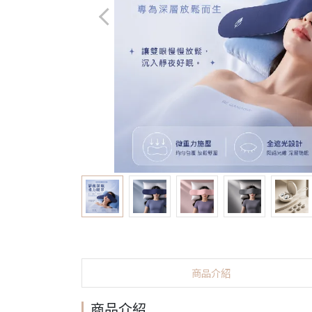
商品介紹
商品介紹