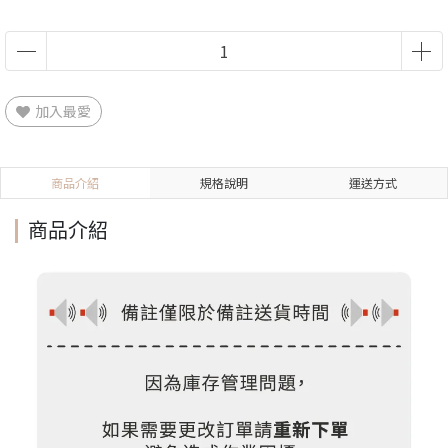
加入最愛
商品介紹
規格說明
運送方式
商品介紹