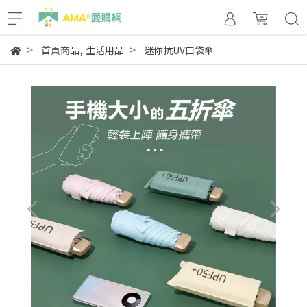
,
首頁商品
生活用品
迷你抗UV口袋傘