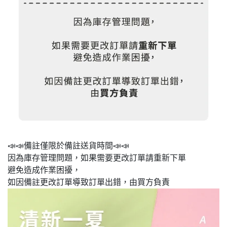
📣📣備註僅限於備註送貨時間📣📣
因為庫存管理問題，如果需要更改訂單請重新下單
避免造成作業困擾，
如因備註更改訂單導致訂單出錯，由買方負責