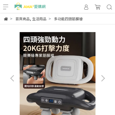
,
首頁商品
生活用品
多功能四頭筋膜槍