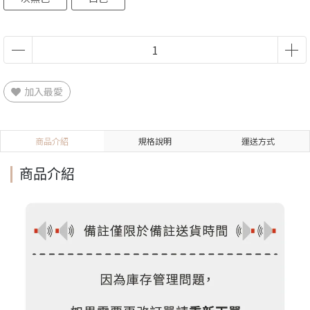
加入最愛
商品介紹
規格說明
運送方式
商品介紹