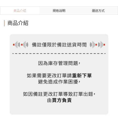
商品介紹
規格說明
運送方式
商品介紹