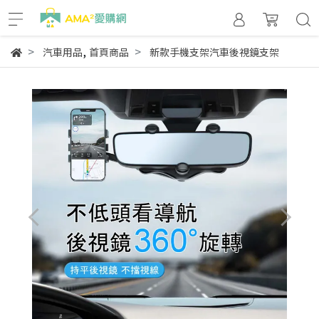
,
汽車用品
首頁商品
新款手機支架汽車後視鏡支架