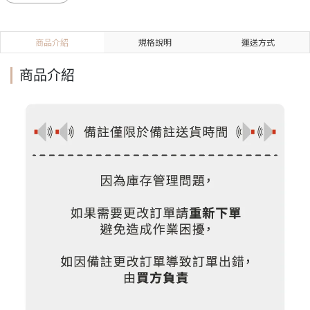
商品介紹
規格說明
運送方式
商品介紹