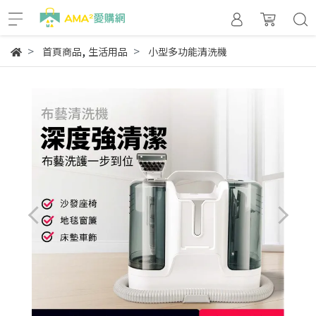
,
首頁商品
生活用品
小型多功能清洗機