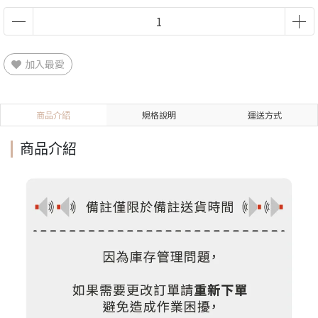
加入最愛
商品介紹
規格說明
運送方式
商品介紹