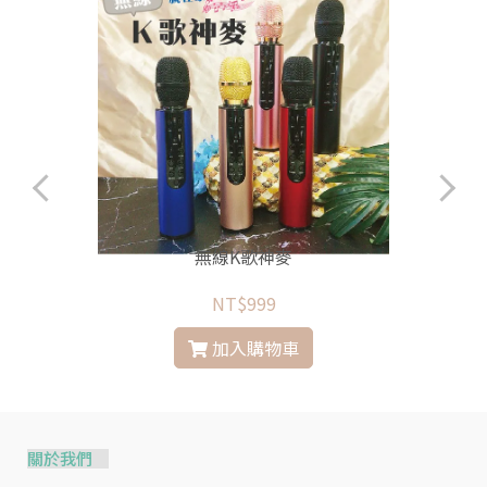
無線K歌神麥
NT$999
加入購物車
關於我們