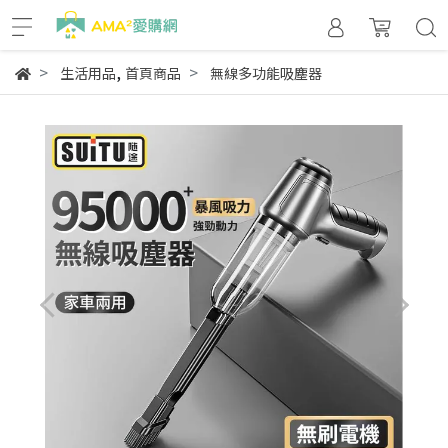
,
生活用品
首頁商品
無線多功能吸塵器