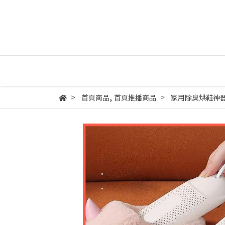
,
首頁商品
首頁推播商品
家用除臭烘鞋神