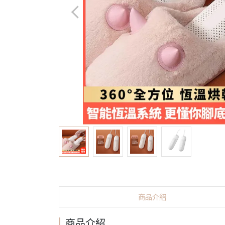
商品介紹
商品介紹