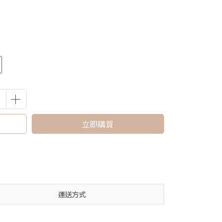
立即購買
運送方式