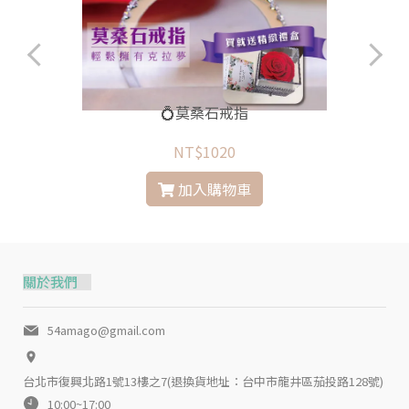
💍莫桑石戒指
NT$1020
加入購物車
關於我們
54amago@gmail.com
台北市復興北路1號13樓之7(退換貨地址：台中市龍井區茄投路128號)
10:00~17:00