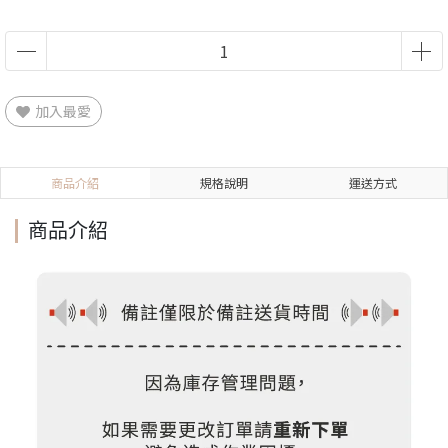
加入最愛
商品介紹
規格說明
運送方式
商品介紹