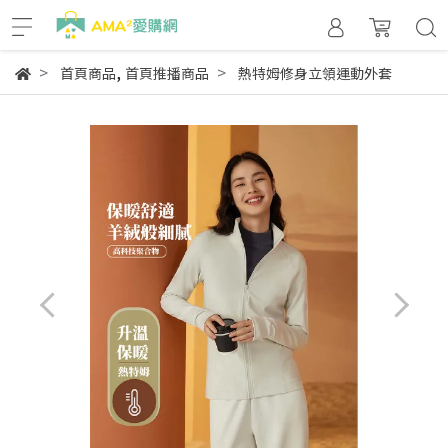
,
首頁商品
首頁推播商品
熱特姆修身立領運動外套